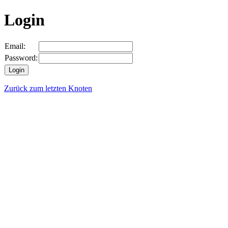
Login
Email:
Password:
Zurück zum letzten Knoten