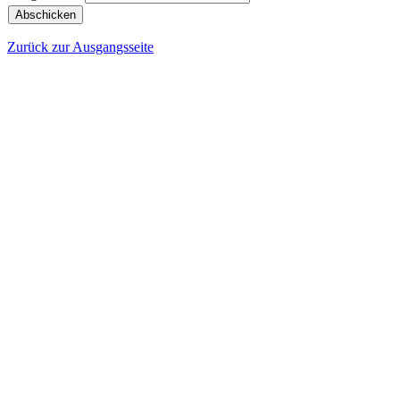
Zurück zur Ausgangsseite