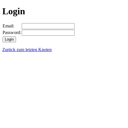
Login
Email:
Password:
Zurück zum letzten Knoten